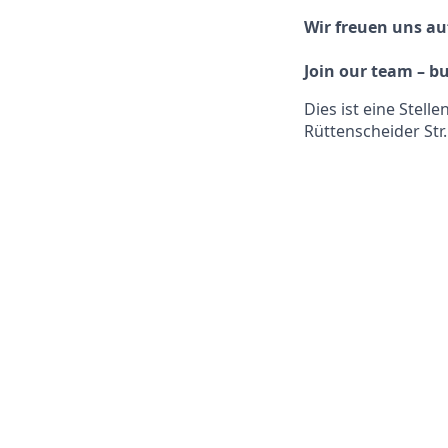
Wir freuen uns auf
Join our team – bu
Dies ist eine Stel
Rüttenscheider Str