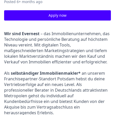
Posted
6+ months ago
Apply now
Wir sind Evernest
– das Immobilienunternehmen, das
Technologie und persönliche Beratung auf höchstem
Niveau vereint. Mit digitalen Tools,
maßgeschneiderten Marketingstrategien und tiefem
lokalen Marktverständnis machen wir den Kauf und
Verkauf von Immobilien effizienter und erfolgreicher.
Als
selbständiger Immobilienmakler*
an unserem
Franchisepartner-Standort Potsdam hebst du deine
Vertriebserfolge auf ein neues Level. Als
professioneller Berater in Deutschlands attraktivsten
Metropolen gehst du individuell auf
Kundenbedürfnisse ein und bietest Kunden von der
Akquise bis zum Vertragsabschluss ein
herausragendes Erlebnis.