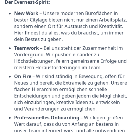
Der Evernest-Spirit:
New Work
– Unsere modernen Büroflächen in
bester Citylage bieten nicht nur einen Arbeitsplatz,
sondern einen Ort für Austausch und Kreativität.
Hier findest du alles, was du brauchst, um immer
dein Bestes zu geben.
Teamwork
– Bei uns steht der Zusammenhalt im
Vordergrund. Wir pushen einander zu
Höchstleistungen, feiern gemeinsame Erfolge und
meistern Herausforderungen im Team.
On Fire
– Wir sind ständig in Bewegung, offen für
Neues und bereit, die Extrameile zu gehen. Unsere
flachen Hierarchien ermöglichen schnelle
Entscheidungen und geben jedem die Möglichkeit,
sich einzubringen, kreative Ideen zu entwickeln
und Veränderungen zu ermöglichen.
Professionelles Onboarding
– Wir legen großen
Wert darauf, dass du von Anfang an bestens in
unser Team integriert wirst und alle notwendigen