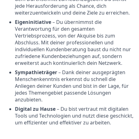
jede Herausforderung als Chance, dich
weiterzuentwickeln und deine Ziele zu erreichen.
Eigeninitiative
– Du übernimmst die
Verantwortung für den gesamten
Vertriebsprozess, von der Akquise bis zum
Abschluss. Mit deiner professionellen und
individuellen Kundenberatung baust du nicht nur
zufriedene Kundenbeziehungen auf, sondern
erweiterst auch kontinuierlich dein Netzwerk.
Sympathieträger
– Dank deiner ausgeprägten
Menschenkenntnis erkennst du schnell die
Anliegen deiner Kunden und bist in der Lage, für
jedes Themengebiet passende Lösungen
anzubieten.
Digital zu Hause
– Du bist vertraut mit digitalen
Tools und Technologien und nutzt diese geschickt,
um effizienter und effektiver zu arbeiten.