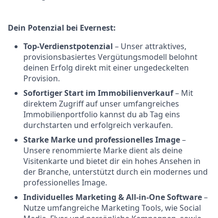
Dein Potenzial bei Evernest:
Top-Verdienstpotenzial
– Unser attraktives,
provisionsbasiertes Vergütungsmodell belohnt
deinen Erfolg direkt mit einer ungedeckelten
Provision.
Sofortiger Start im Immobilienverkauf
– Mit
direktem Zugriff auf unser umfangreiches
Immobilienportfolio kannst du ab Tag eins
durchstarten und erfolgreich verkaufen.
Starke Marke und professionelles Image
–
Unsere renommierte Marke dient als deine
Visitenkarte und bietet dir ein hohes Ansehen in
der Branche, unterstützt durch ein modernes und
professionelles Image.
Individuelles Marketing & All-in-One Software
–
Nutze umfangreiche Marketing Tools, wie Social