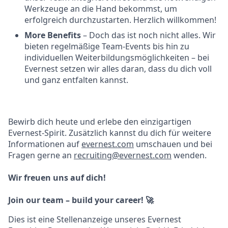
Werkzeuge an die Hand bekommst, um
erfolgreich durchzustarten. Herzlich willkommen!
More Benefits
– Doch das ist noch nicht alles. Wir
bieten regelmäßige Team-Events bis hin zu
individuellen Weiterbildungsmöglichkeiten – bei
Evernest setzen wir alles daran, dass du dich voll
und ganz entfalten kannst.
Bewirb dich heute und erlebe den einzigartigen
Evernest-Spirit. Zusätzlich kannst du dich für weitere
Informationen auf
evernest.com
umschauen und bei
Fragen gerne an
recruiting@evernest.com
wenden.
Wir freuen uns auf dich!
Join our team – build your career! 🚀
Dies ist eine Stellenanzeige unseres Evernest