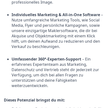
professionelles Image.
Individuelles Marketing & All-in-One Software
–
Nutze umfangreiche Marketing Tools, wie Social
Media, Flyer und persönliche Kampagnen, sowie
unsere einzigartige Maklersoftware, die dir bei
Akquise und Objektmarketing mit einem Klick
hilft, um deinen Aufwand zu reduzieren und den
Verkauf zu beschleunigen.
Umfassender 360°-Experten-Support
– Ein
erfahrenes Expertenteam aus Marketing,
Datenschutz und Vertrieb steht dir jederzeit zur
Verfügung, um dich bei allen Fragen zu
unterstützen und deine Fähigkeiten
weiterzuentwickeln.
Dieses Potenzial bringst du mit: