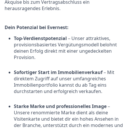
Akquise bis zum Vertragsabschluss ein
herausragendes Erlebnis.
Dein Potenzial bei Evernest:
Top-Verdienstpotenzial
– Unser attraktives,
provisionsbasiertes Vergütungsmodell belohnt
deinen Erfolg direkt mit einer ungedeckelten
Provision.
Sofortiger Start im Immobilienverkauf
– Mit
direktem Zugriff auf unser umfangreiches
Immobilienportfolio kannst du ab Tag eins
durchstarten und erfolgreich verkaufen.
Starke Marke und professionelles Image
–
Unsere renommierte Marke dient als deine
Visitenkarte und bietet dir ein hohes Ansehen in
der Branche, unterstützt durch ein modernes und