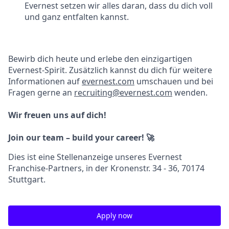
Evernest setzen wir alles daran, dass du dich voll
und ganz entfalten kannst.
Bewirb dich heute und erlebe den einzigartigen
Evernest-Spirit. Zusätzlich kannst du dich für weitere
Informationen auf
evernest.com
umschauen und bei
Fragen gerne an
recruiting@evernest.com
wenden.
Wir freuen uns auf dich!
Join our team – build your career! 🚀
Dies ist eine Stellenanzeige unseres Evernest
Franchise-Partners, in der Kronenstr. 34 - 36, 70174
Stuttgart.
Apply now