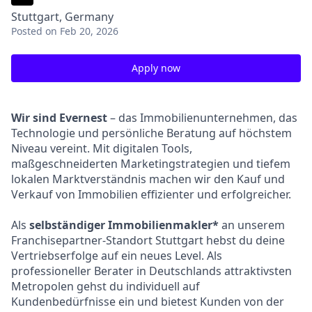
Stuttgart, Germany
Posted
on Feb 20, 2026
Apply now
Wir sind Evernest
– das Immobilienunternehmen, das
Technologie und persönliche Beratung auf höchstem
Niveau vereint. Mit digitalen Tools,
maßgeschneiderten Marketingstrategien und tiefem
lokalen Marktverständnis machen wir den Kauf und
Verkauf von Immobilien effizienter und erfolgreicher.
Als
selbständiger Immobilienmakler*
an unserem
Franchisepartner-Standort Stuttgart hebst du deine
Vertriebserfolge auf ein neues Level. Als
professioneller Berater in Deutschlands attraktivsten
Metropolen gehst du individuell auf
Kundenbedürfnisse ein und bietest Kunden von der