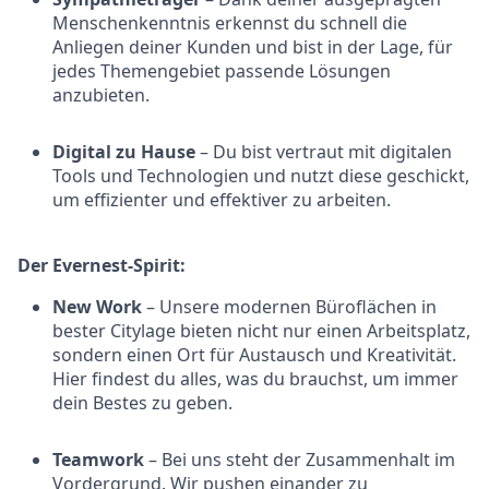
Menschenkenntnis erkennst du schnell die
Anliegen deiner Kunden und bist in der Lage, für
jedes Themengebiet passende Lösungen
anzubieten.
Digital zu Hause
– Du bist vertraut mit digitalen
Tools und Technologien und nutzt diese geschickt,
um effizienter und effektiver zu arbeiten.
Der Evernest-Spirit:
New Work
– Unsere modernen Büroflächen in
bester Citylage bieten nicht nur einen Arbeitsplatz,
sondern einen Ort für Austausch und Kreativität.
Hier findest du alles, was du brauchst, um immer
dein Bestes zu geben.
Teamwork
– Bei uns steht der Zusammenhalt im
Vordergrund. Wir pushen einander zu