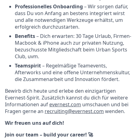
Professionelles Onboarding
– Wir sorgen dafür,
dass Du von Anfang an bestens integriert wirst
und alle notwendigen Werkzeuge erhältst, um
erfolgreich durchzustarten.
Benefits
– Dich erwarten: 30 Tage Urlaub, Firmen-
Macbook & iPhone auch zur privaten Nutzung,
bezuschusste Mitgliedschaft beim Urban Sports
Club, uvm.
Teamspirit
– Regelmäßige Teamevents,
Afterworks und eine offene Unternehmenskultur,
die Zusammenarbeit und Innovation fördert.
Bewirb dich heute und erlebe den einzigartigen
Evernest-Spirit. Zusätzlich kannst du dich für weitere
Informationen auf
evernest.com
umschauen und bei
Fragen gerne an
recruiting@evernest.com
wenden.
Wir freuen uns auf dich!
Join our team – build your career! 🚀