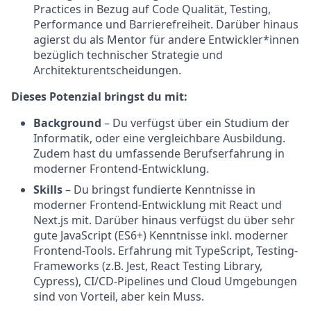
Practices in Bezug auf Code Qualität, Testing,
Performance und Barrierefreiheit. Darüber hinaus
agierst du als Mentor für andere Entwickler*innen
bezüglich technischer Strategie und
Architekturentscheidungen.
Dieses Potenzial bringst du mit:
Background
– Du verfügst über ein Studium der
Informatik, oder eine vergleichbare Ausbildung.
Zudem hast du umfassende Berufserfahrung in
moderner Frontend-Entwicklung.
Skills
–
Du bringst fundierte Kenntnisse in
moderner Frontend-Entwicklung mit React und
Next.js mit. Darüber hinaus verfügst du über sehr
gute JavaScript (ES6+) Kenntnisse inkl. moderner
Frontend-Tools. Erfahrung mit TypeScript, Testing-
Frameworks (z.B. Jest, React Testing Library,
Cypress), CI/CD-Pipelines und Cloud Umgebungen
sind von Vorteil, aber kein Muss.