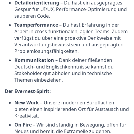
Detailorientierung
– Du hast ein ausgeprägtes
Gespür für UI/UX, Performance-Optimierung und
sauberen Code.
Teamperformance
– Du hast Erfahrung in der
Arbeit in cross-funktionalen, agilen Teams. Zudem
verfügst du über eine proaktive Denkweise mit
Verantwortungsbewusstsein und ausgeprägten
Problemlösungsfähigkeiten.
Kommunikation
– Dank deiner fließenden
Deutsch- und Englischkenntnisse kannst du
Stakeholder gut abholen und in technische
Themen einbeziehen.
Der Evernest-Spirit:
New Work
– Unsere modernen Büroflächen
bieten einen inspirierenden Ort für Austausch und
Kreativität.
On Fire
– Wir sind ständig in Bewegung, offen für
Neues und bereit, die Extrameile zu gehen.