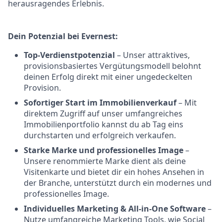
herausragendes Erlebnis.
Dein Potenzial bei Evernest:
Top-Verdienstpotenzial
– Unser attraktives,
provisionsbasiertes Vergütungsmodell belohnt
deinen Erfolg direkt mit einer ungedeckelten
Provision.
Sofortiger Start im Immobilienverkauf
– Mit
direktem Zugriff auf unser umfangreiches
Immobilienportfolio kannst du ab Tag eins
durchstarten und erfolgreich verkaufen.
Starke Marke und professionelles Image
–
Unsere renommierte Marke dient als deine
Visitenkarte und bietet dir ein hohes Ansehen in
der Branche, unterstützt durch ein modernes und
professionelles Image.
Individuelles Marketing & All-in-One Software
–
Nutze umfangreiche Marketing Tools, wie Social