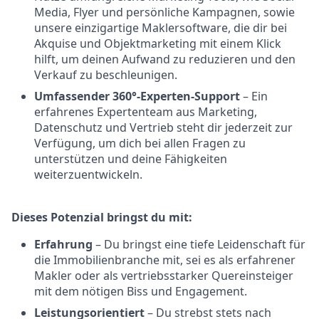
Media, Flyer und persönliche Kampagnen, sowie
unsere einzigartige Maklersoftware, die dir bei
Akquise und Objektmarketing mit einem Klick
hilft, um deinen Aufwand zu reduzieren und den
Verkauf zu beschleunigen.
Umfassender 360°-Experten-Support
– Ein
erfahrenes Expertenteam aus Marketing,
Datenschutz und Vertrieb steht dir jederzeit zur
Verfügung, um dich bei allen Fragen zu
unterstützen und deine Fähigkeiten
weiterzuentwickeln.
Dieses Potenzial bringst du mit:
Erfahrung
– Du bringst eine tiefe Leidenschaft für
die Immobilienbranche mit, sei es als erfahrener
Makler oder als vertriebsstarker Quereinsteiger
mit dem nötigen Biss und Engagement.
Leistungsorientiert
– Du strebst stets nach