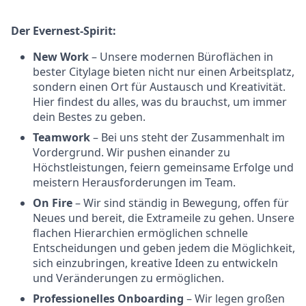
Der Evernest-Spirit:
New Work
– Unsere modernen Büroflächen in
bester Citylage bieten nicht nur einen Arbeitsplatz,
sondern einen Ort für Austausch und Kreativität.
Hier findest du alles, was du brauchst, um immer
dein Bestes zu geben.
Teamwork
– Bei uns steht der Zusammenhalt im
Vordergrund. Wir pushen einander zu
Höchstleistungen, feiern gemeinsame Erfolge und
meistern Herausforderungen im Team.
On Fire
– Wir sind ständig in Bewegung, offen für
Neues und bereit, die Extrameile zu gehen. Unsere
flachen Hierarchien ermöglichen schnelle
Entscheidungen und geben jedem die Möglichkeit,
sich einzubringen, kreative Ideen zu entwickeln
und Veränderungen zu ermöglichen.
Professionelles Onboarding
– Wir legen großen