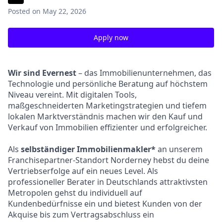
Posted
on May 22, 2026
Apply now
Wir sind Evernest
– das Immobilienunternehmen, das
Technologie und persönliche Beratung auf höchstem
Niveau vereint. Mit digitalen Tools,
maßgeschneiderten Marketingstrategien und tiefem
lokalen Marktverständnis machen wir den Kauf und
Verkauf von Immobilien effizienter und erfolgreicher.
Als
selbständiger Immobilienmakler*
an unserem
Franchisepartner-Standort Norderney hebst du deine
Vertriebserfolge auf ein neues Level. Als
professioneller Berater in Deutschlands attraktivsten
Metropolen gehst du individuell auf
Kundenbedürfnisse ein und bietest Kunden von der
Akquise bis zum Vertragsabschluss ein