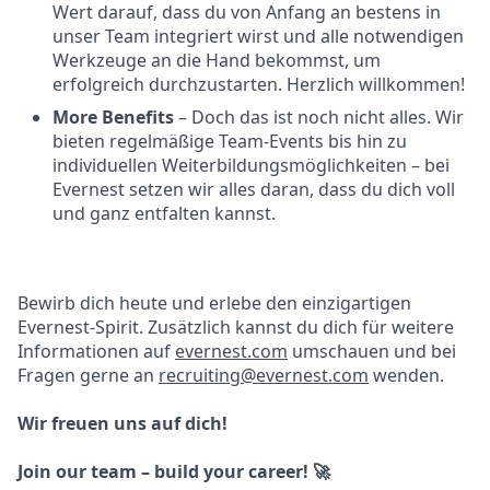
Wert darauf, dass du von Anfang an bestens in
unser Team integriert wirst und alle notwendigen
Werkzeuge an die Hand bekommst, um
erfolgreich durchzustarten. Herzlich willkommen!
More Benefits
– Doch das ist noch nicht alles. Wir
bieten regelmäßige Team-Events bis hin zu
individuellen Weiterbildungsmöglichkeiten – bei
Evernest setzen wir alles daran, dass du dich voll
und ganz entfalten kannst.
Bewirb dich heute und erlebe den einzigartigen
Evernest-Spirit. Zusätzlich kannst du dich für weitere
Informationen auf
evernest.com
umschauen und bei
Fragen gerne an
recruiting@evernest.com
wenden.
Wir freuen uns auf dich!
Join our team – build your career! 🚀