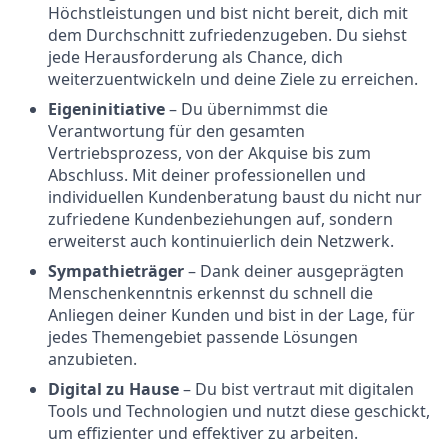
Höchstleistungen und bist nicht bereit, dich mit
dem Durchschnitt zufriedenzugeben. Du siehst
jede Herausforderung als Chance, dich
weiterzuentwickeln und deine Ziele zu erreichen.
Eigeninitiative
– Du übernimmst die
Verantwortung für den gesamten
Vertriebsprozess, von der Akquise bis zum
Abschluss. Mit deiner professionellen und
individuellen Kundenberatung baust du nicht nur
zufriedene Kundenbeziehungen auf, sondern
erweiterst auch kontinuierlich dein Netzwerk.
Sympathieträger
– Dank deiner ausgeprägten
Menschenkenntnis erkennst du schnell die
Anliegen deiner Kunden und bist in der Lage, für
jedes Themengebiet passende Lösungen
anzubieten.
Digital zu Hause
– Du bist vertraut mit digitalen
Tools und Technologien und nutzt diese geschickt,
um effizienter und effektiver zu arbeiten.