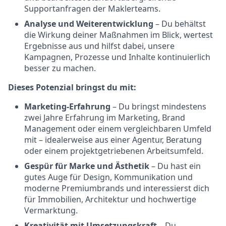
Supportanfragen der Maklerteams.
Analyse und Weiterentwicklung
– Du behältst
die Wirkung deiner Maßnahmen im Blick, wertest
Ergebnisse aus und hilfst dabei, unsere
Kampagnen, Prozesse und Inhalte kontinuierlich
besser zu machen.
Dieses Potenzial bringst du mit:
Marketing-Erfahrung
– Du bringst mindestens
zwei Jahre Erfahrung im Marketing, Brand
Management oder einem vergleichbaren Umfeld
mit – idealerweise aus einer Agentur, Beratung
oder einem projektgetriebenen Arbeitsumfeld.
Gespür für Marke und Ästhetik
– Du hast ein
gutes Auge für Design, Kommunikation und
moderne Premiumbrands und interessierst dich
für Immobilien, Architektur und hochwertige
Vermarktung.
Kreativität mit Umsetzungskraft
– Du