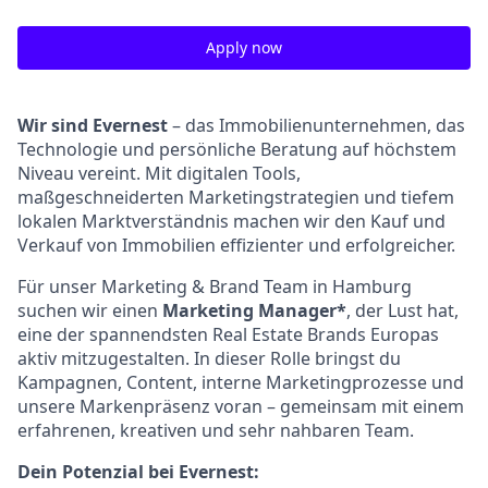
Apply now
Wir sind Evernest
– das Immobilienunternehmen, das
Technologie und persönliche Beratung auf höchstem
Niveau vereint. Mit digitalen Tools,
maßgeschneiderten Marketingstrategien und tiefem
lokalen Marktverständnis machen wir den Kauf und
Verkauf von Immobilien effizienter und erfolgreicher.
Für unser Marketing & Brand Team in Hamburg
suchen wir einen
Marketing Manager*
, der Lust hat,
eine der spannendsten Real Estate Brands Europas
aktiv mitzugestalten. In dieser Rolle bringst du
Kampagnen, Content, interne Marketingprozesse und
unsere Markenpräsenz voran – gemeinsam mit einem
erfahrenen, kreativen und sehr nahbaren Team.
Dein Potenzial bei Evernest: