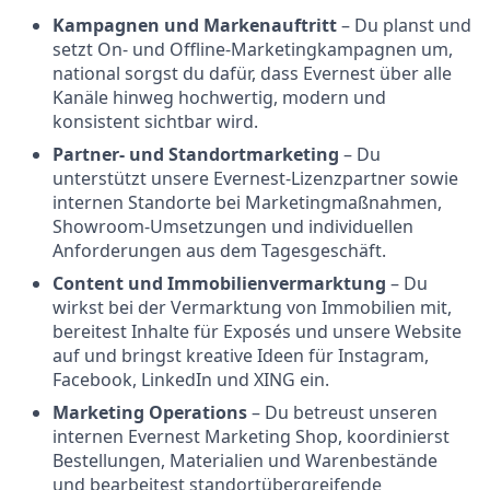
Kampagnen und Markenauftritt
– Du planst und
setzt On- und Offline-Marketingkampagnen um,
national sorgst du dafür, dass Evernest über alle
Kanäle hinweg hochwertig, modern und
konsistent sichtbar wird.
Partner- und Standortmarketing
– Du
unterstützt unsere Evernest-Lizenzpartner sowie
internen Standorte bei Marketingmaßnahmen,
Showroom-Umsetzungen und individuellen
Anforderungen aus dem Tagesgeschäft.
Content und Immobilienvermarktung
– Du
wirkst bei der Vermarktung von Immobilien mit,
bereitest Inhalte für Exposés und unsere Website
auf und bringst kreative Ideen für Instagram,
Facebook, LinkedIn und XING ein.
Marketing Operations
– Du betreust unseren
internen Evernest Marketing Shop, koordinierst
Bestellungen, Materialien und Warenbestände
und bearbeitest standortübergreifende