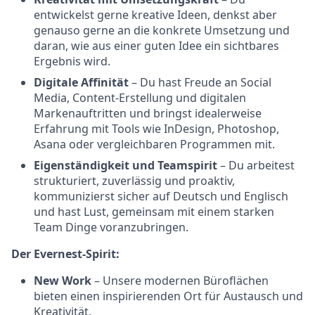
entwickelst gerne kreative Ideen, denkst aber
genauso gerne an die konkrete Umsetzung und
daran, wie aus einer guten Idee ein sichtbares
Ergebnis wird.
Digitale Affinität
– Du hast Freude an Social
Media, Content-Erstellung und digitalen
Markenauftritten und bringst idealerweise
Erfahrung mit Tools wie InDesign, Photoshop,
Asana oder vergleichbaren Programmen mit.
Eigenständigkeit und Teamspirit
– Du arbeitest
strukturiert, zuverlässig und proaktiv,
kommunizierst sicher auf Deutsch und Englisch
und hast Lust, gemeinsam mit einem starken
Team Dinge voranzubringen.
Der Evernest-Spirit:
New Work
– Unsere modernen Büroflächen
bieten einen inspirierenden Ort für Austausch und
Kreativität.