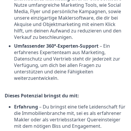
Nutze umfangreiche Marketing Tools, wie Social
Media, Flyer und persönliche Kampagnen, sowie
unsere einzigartige Maklersoftware, die dir bei
Akquise und Objektmarketing mit einem Klick
hilft, um deinen Aufwand zu reduzieren und den
Verkauf zu beschleunigen.
Umfassender 360°-Experten-Support
– Ein
erfahrenes Expertenteam aus Marketing,
Datenschutz und Vertrieb steht dir jederzeit zur
Verfügung, um dich bei allen Fragen zu
unterstützen und deine Fähigkeiten
weiterzuentwickeln.
Dieses Potenzial bringst du mit:
Erfahrung
– Du bringst eine tiefe Leidenschaft für
die Immobilienbranche mit, sei es als erfahrener
Makler oder als vertriebsstarker Quereinsteiger
mit dem nötigen Biss und Engagement.