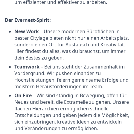
um effizienter und effektiver zu arbeiten.
Der Evernest-Spirit:
New Work
– Unsere modernen Büroflächen in
bester Citylage bieten nicht nur einen Arbeitsplatz,
sondern einen Ort für Austausch und Kreativität.
Hier findest du alles, was du brauchst, um immer
dein Bestes zu geben.
Teamwork
– Bei uns steht der Zusammenhalt im
Vordergrund. Wir pushen einander zu
Höchstleistungen, feiern gemeinsame Erfolge und
meistern Herausforderungen im Team.
On Fire
– Wir sind ständig in Bewegung, offen für
Neues und bereit, die Extrameile zu gehen. Unsere
flachen Hierarchien ermöglichen schnelle
Entscheidungen und geben jedem die Möglichkeit,
sich einzubringen, kreative Ideen zu entwickeln
und Veränderungen zu ermöglichen.