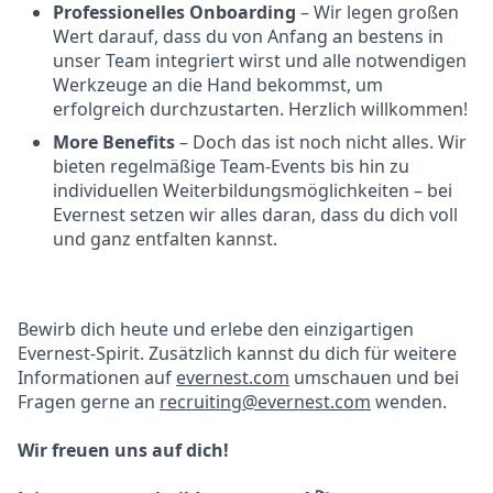
Professionelles Onboarding
– Wir legen großen
Wert darauf, dass du von Anfang an bestens in
unser Team integriert wirst und alle notwendigen
Werkzeuge an die Hand bekommst, um
erfolgreich durchzustarten. Herzlich willkommen!
More Benefits
– Doch das ist noch nicht alles. Wir
bieten regelmäßige Team-Events bis hin zu
individuellen Weiterbildungsmöglichkeiten – bei
Evernest setzen wir alles daran, dass du dich voll
und ganz entfalten kannst.
Bewirb dich heute und erlebe den einzigartigen
Evernest-Spirit. Zusätzlich kannst du dich für weitere
Informationen auf
evernest.com
umschauen und bei
Fragen gerne an
recruiting@evernest.com
wenden.
Wir freuen uns auf dich!