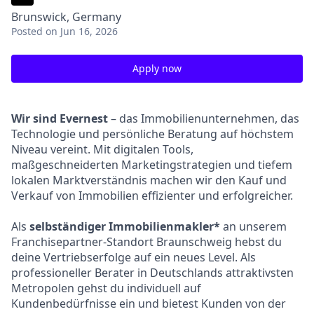
Brunswick, Germany
Posted
on Jun 16, 2026
Apply now
Wir sind Evernest
– das Immobilienunternehmen, das
Technologie und persönliche Beratung auf höchstem
Niveau vereint. Mit digitalen Tools,
maßgeschneiderten Marketingstrategien und tiefem
lokalen Marktverständnis machen wir den Kauf und
Verkauf von Immobilien effizienter und erfolgreicher.
Als
selbständiger Immobilienmakler*
an unserem
Franchisepartner-Standort Braunschweig hebst du
deine Vertriebserfolge auf ein neues Level. Als
professioneller Berater in Deutschlands attraktivsten
Metropolen gehst du individuell auf
Kundenbedürfnisse ein und bietest Kunden von der