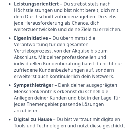
Leistungsorientiert
– Du strebst stets nach
Höchstleistungen und bist nicht bereit, dich mit
dem Durchschnitt zufriedenzugeben. Du siehst
jede Herausforderung als Chance, dich
weiterzuentwickeln und deine Ziele zu erreichen.
Eigeninitiative
– Du übernimmst die
Verantwortung für den gesamten
Vertriebsprozess, von der Akquise bis zum
Abschluss. Mit deiner professionellen und
individuellen Kundenberatung baust du nicht nur
zufriedene Kundenbeziehungen auf, sondern
erweiterst auch kontinuierlich dein Netzwerk.
Sympathieträger
– Dank deiner ausgeprägten
Menschenkenntnis erkennst du schnell die
Anliegen deiner Kunden und bist in der Lage, für
jedes Themengebiet passende Lösungen
anzubieten.
Digital zu Hause
– Du bist vertraut mit digitalen
Tools und Technologien und nutzt diese geschickt,