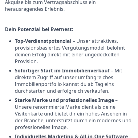
Akquise bis zum Vertragsabschluss ein
herausragendes Erlebnis.
Dein Potenzial bei Evernest:
Top-Verdienstpotenzial
– Unser attraktives,
provisionsbasiertes Vergütungsmodell belohnt
deinen Erfolg direkt mit einer ungedeckelten
Provision.
Sofortiger Start im Immobilienverkauf
– Mit
direktem Zugriff auf unser umfangreiches
Immobilienportfolio kannst du ab Tag eins
durchstarten und erfolgreich verkaufen.
Starke Marke und professionelles Image
–
Unsere renommierte Marke dient als deine
Visitenkarte und bietet dir ein hohes Ansehen in
der Branche, unterstützt durch ein modernes und
professionelles Image.
Individuelles Marketing & All-in-One Software
–